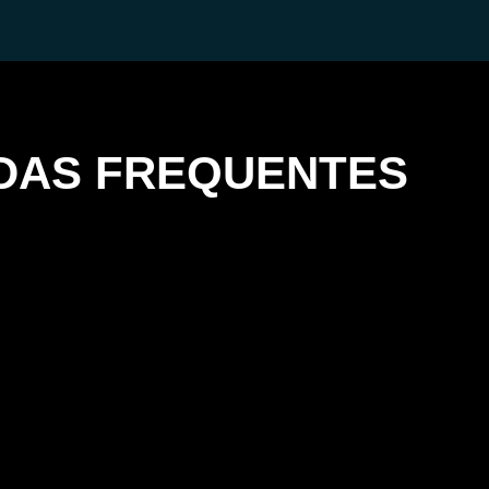
DAS FREQUENTES