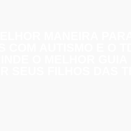
ELHOR MANEIRA PARA
 COM AUTISMO E O T
INDE O MELHOR GUIA
 SEUS FILHOS DAS T