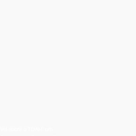
ível sobre o TDAH, um